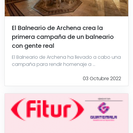
El Balneario de Archena crea la
primera campaña de un balneario
con gente real
El Balneario de Archena ha llevado a cabo una
campaña para rendir homenaje a ...
03 Octubre 2022