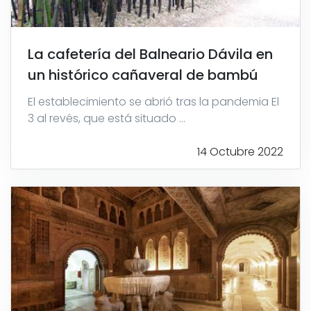
La cafetería del Balneario Dávila en
un histórico cañaveral de bambú
El establecimiento se abrió tras la pandemia El
3 al revés, que está situado ...
14 Octubre 2022