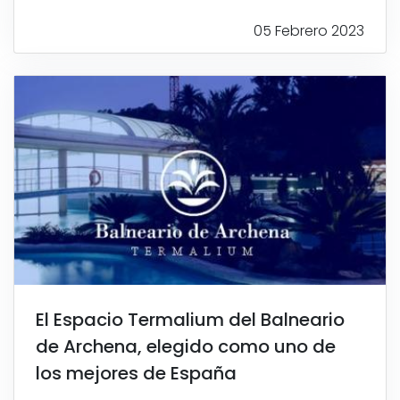
05 Febrero 2023
El Espacio Termalium del Balneario
de Archena, elegido como uno de
los mejores de España