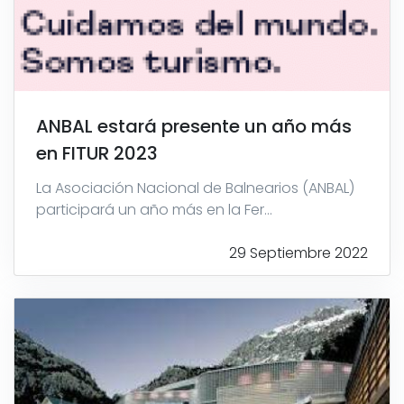
ANBAL estará presente un año más
en FITUR 2023
La Asociación Nacional de Balnearios (ANBAL)
participará un año más en la Fer...
29 Septiembre 2022