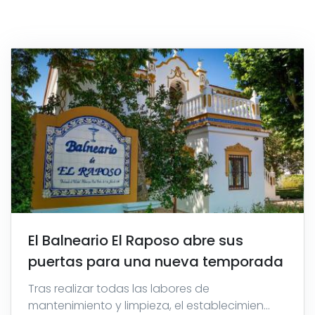
El Balneario El Raposo abre sus
puertas para una nueva temporada
Tras realizar todas las labores de
mantenimiento y limpieza, el establecimien...