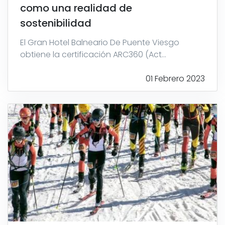
como una realidad de
sostenibilidad
El Gran Hotel Balneario De Puente Viesgo
obtiene la certificación ARC360 (Act...
01 Febrero 2023