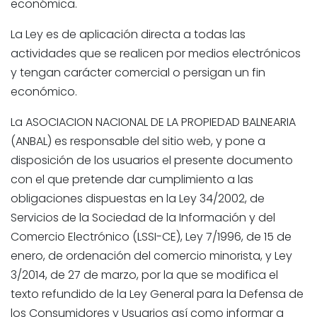
económica.
La Ley es de aplicación directa a todas las
actividades que se realicen por medios electrónicos
y tengan carácter comercial o persigan un fin
económico.
La
ASOCIACION NACIONAL DE LA PROPIEDAD BALNEARIA
(ANBAL) es responsable del sitio web, y pone a
disposición de los usuarios el presente documento
con el que pretende dar cumplimiento a las
obligaciones dispuestas en la Ley 34/2002, de
Servicios de la Sociedad de la Información y del
Comercio Electrónico (LSSI-CE), Ley 7/1996, de 15 de
enero, de ordenación del comercio minorista, y Ley
3/2014, de 27 de marzo, por la que se modifica el
texto refundido de la Ley General para la Defensa de
los Consumidores y Usuarios así como informar a