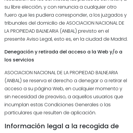
su libre elección, y con renuncia a cualquier otro
fuero que les pudiera corresponder, a los juzgados y
tribunales del domicilio de
ASOCIACION NACIONAL DE
LA PROPIEDAD BALNEARIA (ANBAL)
previsto en el
presente Aviso Legal, esto es, en la ciudad de Madrid.
Denegación y retirada del acceso a la Web y/o a
los servicios
ASOCIACION NACIONAL DE LA PROPIEDAD BALNEARIA
(ANBAL)
se reserva el derecho a denegar o a retirar el
acceso a su página Web, en cualquier momento y
sin necesidad de preaviso, a aquellos usuarios que
incumplan estas Condiciones Generales o las
particulares que resulten de aplicación
.
Información legal a la recogida de