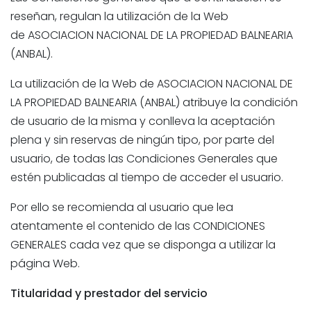
reseñan, regulan la utilización de la Web
de
ASOCIACION NACIONAL DE LA PROPIEDAD BALNEARIA
(ANBAL).
La utilización de la Web de
ASOCIACION NACIONAL DE
LA PROPIEDAD BALNEARIA (ANBAL)
atribuye la condición
de usuario de la misma y conlleva la aceptación
plena y sin reservas de ningún tipo, por parte del
usuario, de todas las Condiciones Generales que
estén publicadas al tiempo de acceder el usuario.
Por ello se recomienda al usuario que lea
atentamente el contenido de las
CONDICIONES
GENERALES
cada vez que se disponga a utilizar la
página Web.
Titularidad y prestador del servicio