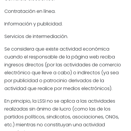
Contratación en línea.
Información y publicidad.
Servicios de intermediación.
Se considera que existe actividad económica
cuando el responsable de la página web reciba
ingresos directos (por las actividades de comercio
electrónico que lleve a cabo) o indirectos (ya sea
por publicidad o patrocinio derivados de la
actividad que realice por medios electrónicos).
En principio, la LSSI no se aplica a las actividades
realizadas sin ánimo de lucro (como las de los
partidos políticos, sindicatos, asociaciones, ONGs,
etc.) mientras no constituyan una actividad