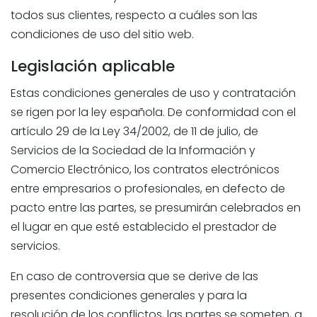
todos sus clientes, respecto a cuáles son las
condiciones de uso del sitio web.
Legislación aplicable
Estas condiciones generales de uso y contratación
se rigen por la ley española. De conformidad con el
artículo 29 de la Ley 34/2002, de 11 de julio, de
Servicios de la Sociedad de la Información y
Comercio Electrónico, los contratos electrónicos
entre empresarios o profesionales, en defecto de
pacto entre las partes, se presumirán celebrados en
el lugar en que esté establecido el prestador de
servicios.
En caso de controversia que se derive de las
presentes condiciones generales y para la
resolución de los conflictos, las partes se someten, a