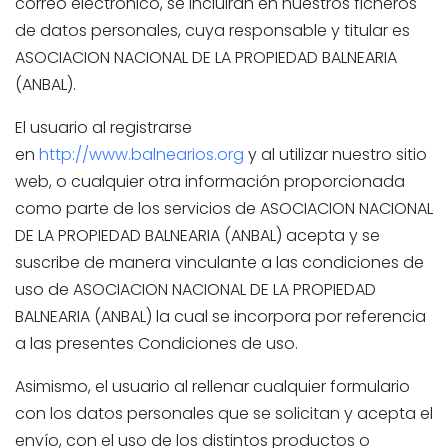
correo electrónico, se incluirán en nuestros ficheros
de datos personales, cuya responsable y titular es
ASOCIACION NACIONAL DE LA PROPIEDAD BALNEARIA
(ANBAL).
El usuario al registrarse
en
http://www.balnearios.org
y al utilizar nuestro sitio
web, o cualquier otra información proporcionada
como parte de los servicios de ASOCIACION NACIONAL
DE LA PROPIEDAD BALNEARIA (ANBAL) acepta y se
suscribe de manera vinculante a las condiciones de
uso de ASOCIACION NACIONAL DE LA PROPIEDAD
BALNEARIA (ANBAL) la cual se incorpora por referencia
a las presentes Condiciones de uso.
Asimismo, el usuario al rellenar cualquier formulario
con los datos personales que se solicitan y acepta el
envío, con el uso de los distintos productos o