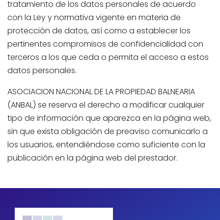
tratamiento de los datos personales de acuerdo
con la Ley y normativa vigente en materia de
protección de datos, así como a establecer los
pertinentes compromisos de confidencialidad con
terceros a los que ceda o permita el acceso a estos
datos personales.
ASOCIACION NACIONAL DE LA PROPIEDAD BALNEARIA
(ANBAL) se reserva el derecho a modificar cualquier
tipo de información que aparezca en la página web,
sin que exista obligación de preaviso comunicarlo a
los usuarios, entendiéndose como suficiente con la
publicación en la página web del prestador.