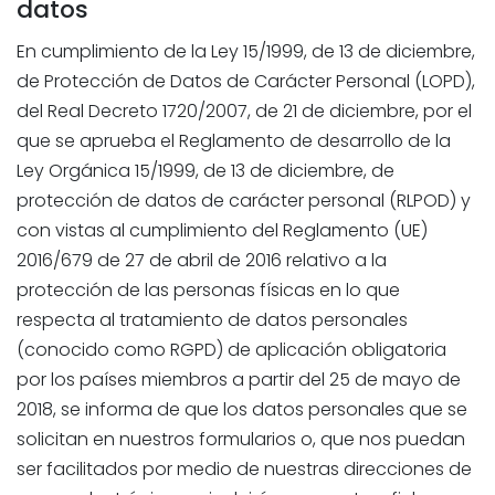
datos
En cumplimiento de la Ley 15/1999, de 13 de diciembre,
de Protección de Datos de Carácter Personal (LOPD),
del Real Decreto 1720/2007, de 21 de diciembre, por el
que se aprueba el Reglamento de desarrollo de la
Ley Orgánica 15/1999, de 13 de diciembre, de
protección de datos de carácter personal (RLPOD) y
con vistas al cumplimiento del Reglamento (UE)
2016/679 de 27 de abril de 2016 relativo a la
protección de las personas físicas en lo que
respecta al tratamiento de datos personales
(conocido como RGPD) de aplicación obligatoria
por los países miembros a partir del 25 de mayo de
2018, se informa de que los datos personales que se
solicitan en nuestros formularios o, que nos puedan
ser facilitados por medio de nuestras direcciones de