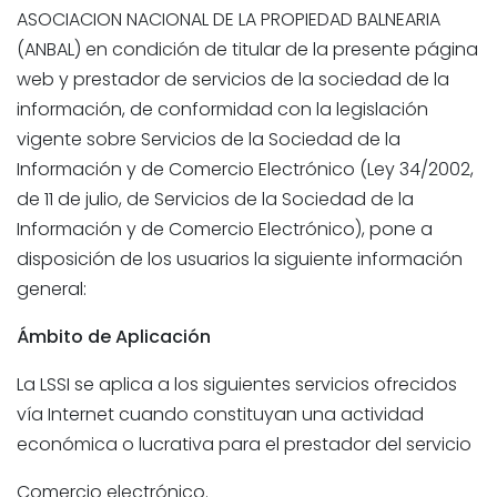
ASOCIACION NACIONAL DE LA PROPIEDAD BALNEARIA
(ANBAL) en condición de titular de la presente página
web y prestador de servicios de la sociedad de la
información, de conformidad con la legislación
vigente sobre Servicios de la Sociedad de la
Información y de Comercio Electrónico (Ley 34/2002,
de 11 de julio, de Servicios de la Sociedad de la
Información y de Comercio Electrónico), pone a
disposición de los usuarios la siguiente información
general:
Ámbito de Aplicación
La LSSI se aplica a los siguientes servicios ofrecidos
vía Internet cuando constituyan una actividad
económica o lucrativa para el prestador del servicio
Comercio electrónico.