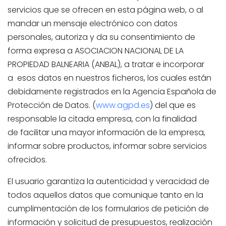
servicios que se ofrecen en esta página web, o al
mandar un mensaje electrónico con datos
personales, autoriza y da su consentimiento de
forma expresa a ASOCIACION NACIONAL DE LA
PROPIEDAD BALNEARIA (ANBAL), a tratar e incorporar
a esos datos en nuestros ficheros, los cuales están
debidamente registrados en la Agencia Española de
Protección de Datos. (
www.agpd.es
) del que es
responsable la citada empresa, con la finalidad
de
facilitar una mayor información de la empresa,
informar sobre productos, informar sobre servicios
ofrecidos.
El usuario garantiza la autenticidad y veracidad de
todos aquellos datos que comunique tanto en la
cumplimentación de los formularios de petición de
información y solicitud de presupuestos, realización