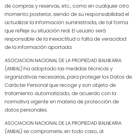
de compras y reservas, etc., como en cualquier otro
momento posterior, siendo de su responsabilidad el
actualizar la información suministrada, de tal forma
que refleje su situación real. El usuario será
responsable de la inexactitud o falta de veracidad
de la información aportada.
ASOCIACION NACIONAL DE LA PROPIEDAD BALNEARIA
(ANBAL) ha adoptado las medidas técnicas y
organizativas necesarias, para proteger los Datos de
Carácter Personal que recoge y son objeto de
tratamiento automatizado, de acuerdo con la
normativa vigente en materia de protección de
datos personales.
ASOCIACION NACIONAL DE LA PROPIEDAD BALNEARIA
(ANBAL)
se compromete, en todo caso, al