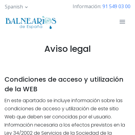
Pasar
Información:
91 549 03 00
Spanish
al
contenido
principal
Aviso legal
Condiciones de acceso y utilización
de la WEB
En este apartado se incluye información sobre las
condiciones de acceso y utilización de este sitio
Web que deben ser conocidas por el usuario.
Información necesaria a los efectos previstos en la
Ley 34/2002 de Servicios de la Sociedad de la