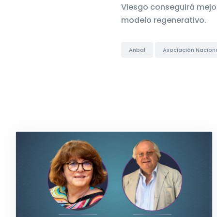
Viesgo conseguirá mejor
modelo regenerativo.
Anbal
Asociación Naciona