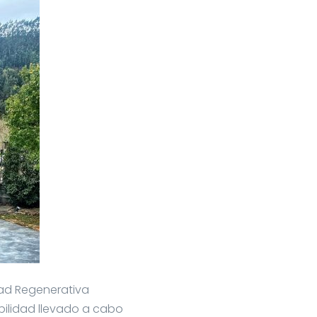
dad Regenerativa
bilidad llevado a cabo