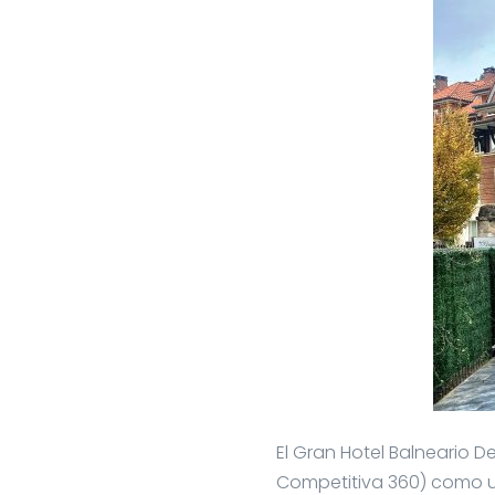
El Gran Hotel Balneario 
Competitiva 360) como un