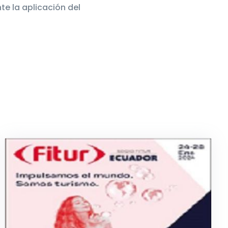
e la aplicación del