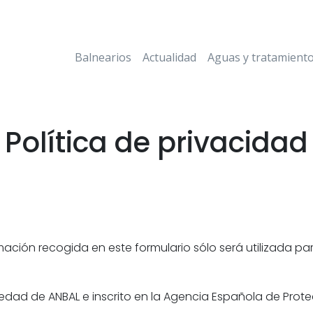
Balnearios
Actualidad
Aguas y tratamient
Política de privacidad
ción recogida en este formulario sólo será utilizada par
ad de ANBAL e inscrito en la Agencia Española de Prote