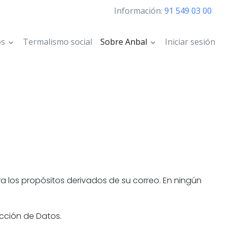
Información:
91 549 03 00
os
Termalismo social
Sobre Anbal
Iniciar sesión
a los propósitos derivados de su correo. En ningún
cción de Datos.