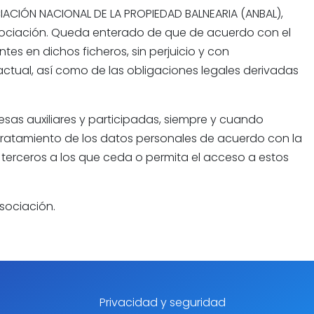
CIACIÓN NACIONAL DE LA PROPIEDAD BALNEARIA (ANBAL),
 Asociación. Queda enterado de que de acuerdo con el
tes en dichos ficheros, sin perjuicio y con
ctual, así como de las obligaciones legales derivadas
esas auxiliares y participadas, siempre y cuando
tratamiento de los datos personales de acuerdo con la
 terceros a los que ceda o permita el acceso a estos
sociación.
Privacidad y seguridad