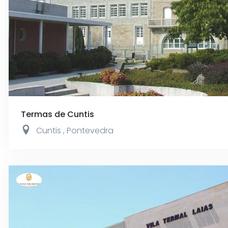
Termas de Cuntis
Cuntis
,
Pontevedra