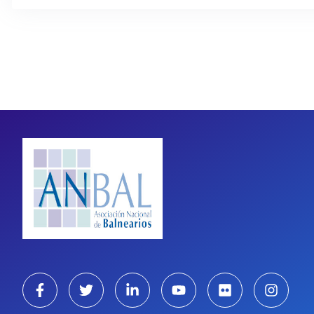
Paginación