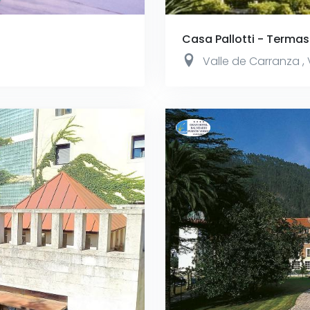
Casa Pallotti - Termas
Valle de Carranza
,