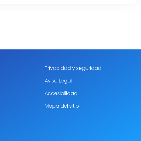
Privacidad y seguridad
Aviso Legal
Accesibilidad
Mapa del sitio