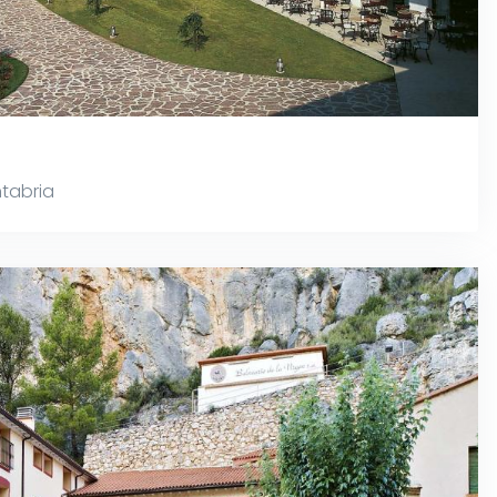
tabria