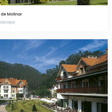
 de Molinar
Vizcaya