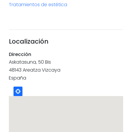
Tratamientos de estética
Localización
Dirección
Askatasuna, 50 Bis
48143
Areatza
Vizcaya
España