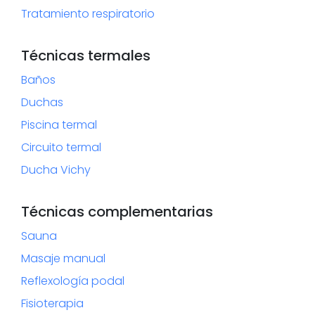
Tratamiento respiratorio
Técnicas termales
Baños
Duchas
Piscina termal
Circuito termal
Ducha Vichy
Técnicas complementarias
Sauna
Masaje manual
Reflexología podal
Fisioterapia