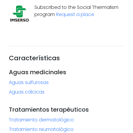
Subscribed to the Social Thermalism
program
Request a place
Características
Aguas medicinales
Aguas sulfurosas
Aguas cálcicas
Tratamientos terapéuticos
Tratamiento dermatológico
Tratamiento reumatológico