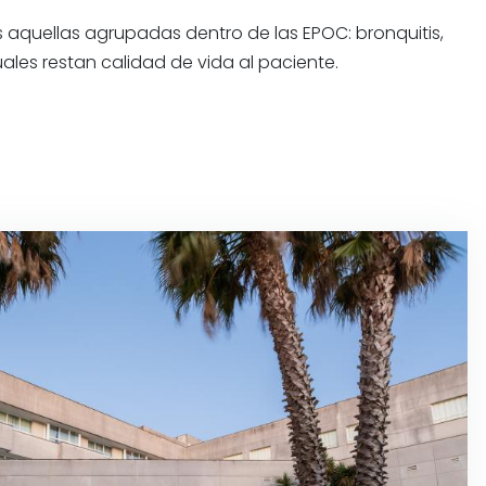
 aquellas agrupadas dentro de las EPOC: bronquitis,
les restan calidad de vida al paciente.