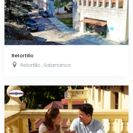
Retortillo
Retortillo
,
Salamanca