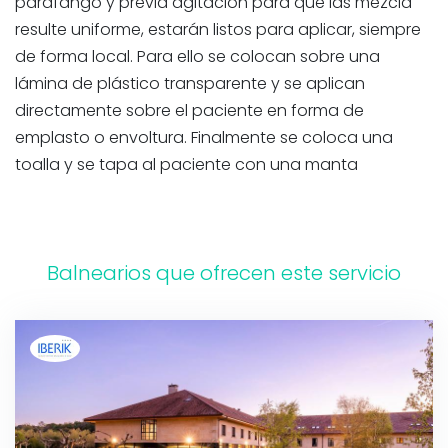
parafango y previa agitación para que las mezcla
resulte uniforme, estarán listos para aplicar, siempre
de forma local. Para ello se colocan sobre una
lámina de plástico transparente y se aplican
directamente sobre el paciente en forma de
emplasto o envoltura. Finalmente se coloca una
toalla y se tapa al paciente con una manta
Balnearios que ofrecen este servicio