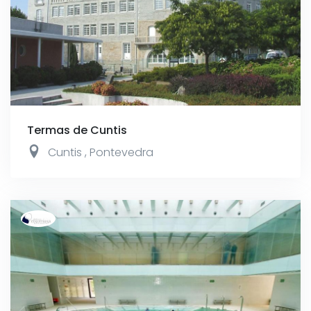
Termas de Cuntis
Cuntis
,
Pontevedra