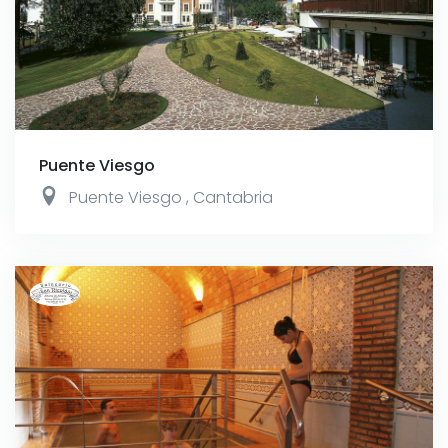
Puente Viesgo
Puente Viesgo
,
Cantabria