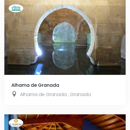
Alhama de Granada
Alhama de Granada
,
Granada