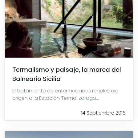
Termalismo y paisaje, la marca del
Balneario Sicilia
El tratamiento de enfermedades renales dio
origen a la Estación Termal zarago...
14 Septiembre 2016