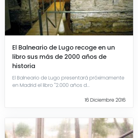
El Balneario de Lugo recoge en un
libro sus más de 2000 años de
historia
El Balneario de Lugo presentará próximamente
en Madrid el libro "2.000 años d...
16 Diciembre 2016