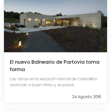
El nuevo Balneario de Partovia toma
forma
Las obras en la estación termal de Carballiño
avanzan a buen ritmo y se prevé...
24 Agosto 2016