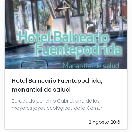
Hotel Balneario Fuentepodrida,
manantial de salud
Bordeado por el rio Cabriel, una de las
mayores joyas ecológicas de la Comuni...
12 Agosto 2016