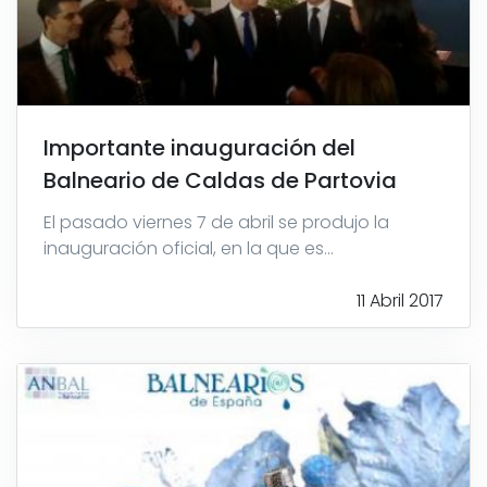
Importante inauguración del
Balneario de Caldas de Partovia
El pasado viernes 7 de abril se produjo la
inauguración oficial, en la que es...
11 Abril 2017