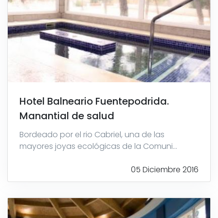
Hotel Balneario Fuentepodrida.
Manantial de salud
Bordeado por el rio Cabriel, una de las
mayores joyas ecológicas de la Comuni...
05 Diciembre 2016