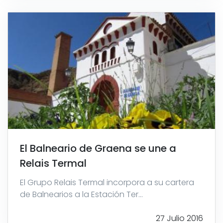
El Balneario de Graena se une a
Relais Termal
El Grupo Relais Termal incorpora a su cartera
de Balnearios a la Estación Ter...
27 Julio 2016