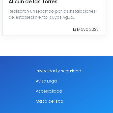
Alicún de las Torres
Realizaron un recorrido por las instalaciones
del establecimiento, cuyas Agua...
13 Mayo 2023
Privacidad y seguridad
Aviso Legal
Accesibilidad
Mapa del sitio