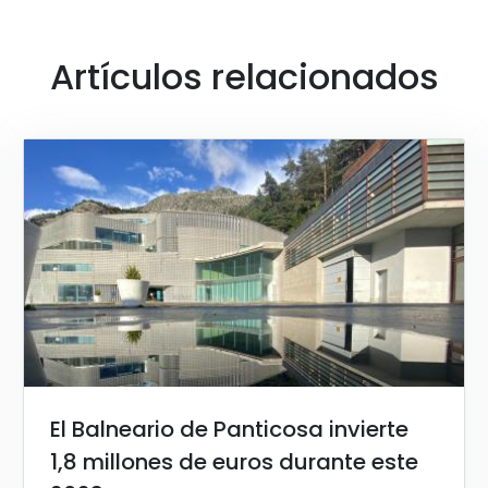
Artículos relacionados
El Balneario de Panticosa invierte
1,8 millones de euros durante este