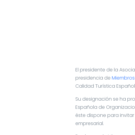
El presidente de la Asoci
presidencia de
Miembros 
Calidad Turística Español
Su designación se ha pr
Española de Organizacion
éste dispone para invitar
empresarial.