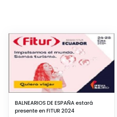
BALNEARIOS DE ESPAÑA estará
presente en FITUR 2024