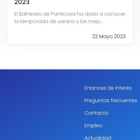
2023
El Balneario de Panticosa ha dado a conocer
la temporada de verano y las mejo...
22 Mayo 2023
Enlances de interés
Preguntas frecuentes
Contacto
Empleo
Actualidad