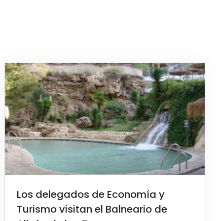
Los delegados de Economía y
Turismo visitan el Balneario de