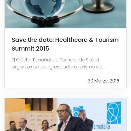
Save the date: Healthcare & Tourism
Summit 2015
El Clúster Español de Turismo de Salud
organiza un congreso sobre turismo de ...
30 Marzo 2015