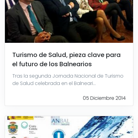
Turismo de Salud, pieza clave para
el futuro de los Balnearios
Tras la segunda Jornada Nacional de Turismo
de Salud celebrada en el Balneari...
05 Diciembre 2014