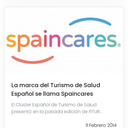
La marca del Turismo de Salud
Español se llama Spaincares
El Cluster Español de Turismo de Salud
presentó en la pasada edición de FITUR...
11 Febrero 2014