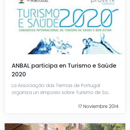
ANBAL participa en Turismo e Saúde
2020
La Associação das Termas de Portugal
organiza un simposio sobre Turismo de Sa...
17 Noviembre 2014