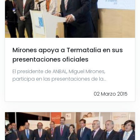
Mirones apoya a Termatalia en sus
presentaciones oficiales
El presidente de ANBAL, Miguel Mirones,
participa en las presentaciones de la...
02 Marzo 2015