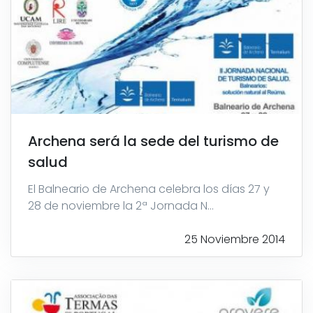
Archena será la sede del turismo de
salud
El Balneario de Archena celebra los días 27 y
28 de noviembre la 2ª Jornada N...
25 Noviembre 2014