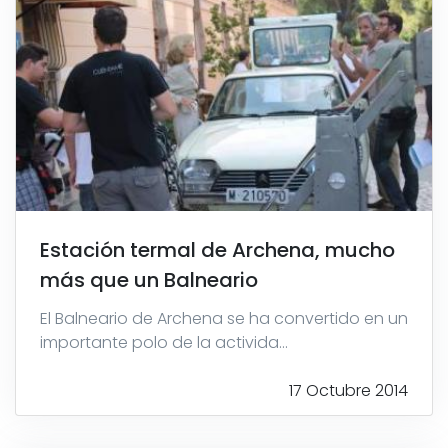
Estación termal de Archena, mucho
más que un Balneario
El Balneario de Archena se ha convertido en un
importante polo de la activida...
17 Octubre 2014