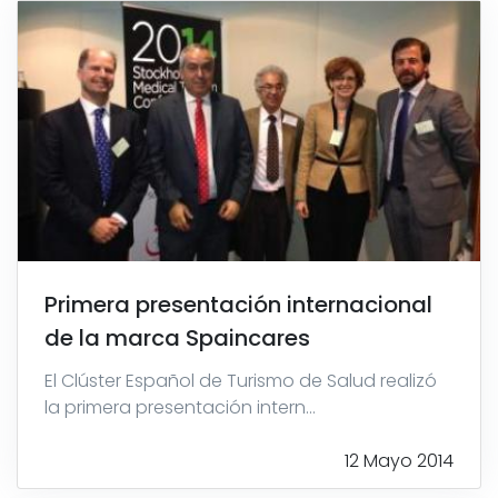
Primera presentación internacional
de la marca Spaincares
El Clúster Español de Turismo de Salud realizó
la primera presentación intern...
12 Mayo 2014