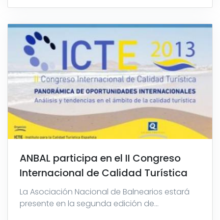
ANBAL participa en el II Congreso
Internacional de Calidad Turística
La Asociación Nacional de Balnearios estará
presente en la segunda edición de...