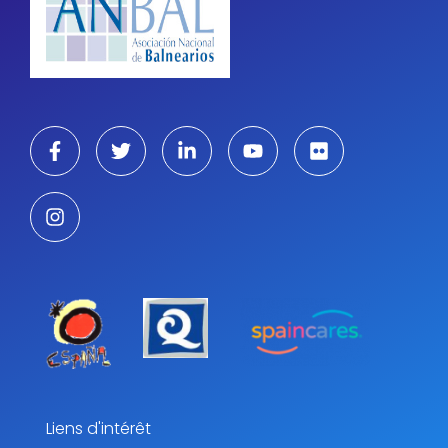
Liens d'intérêt