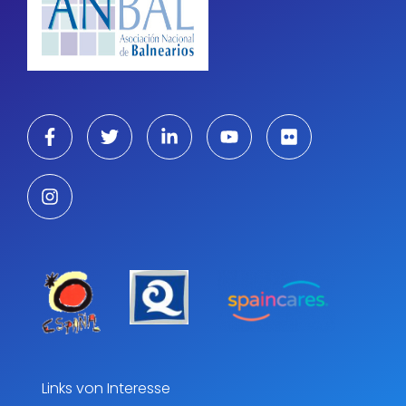
Links von Interesse