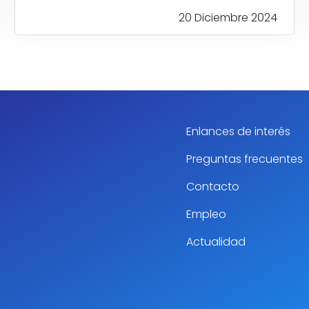
20 Diciembre 2024
Enlances de interés
Preguntas frecuentes
Contacto
Empleo
Actualidad