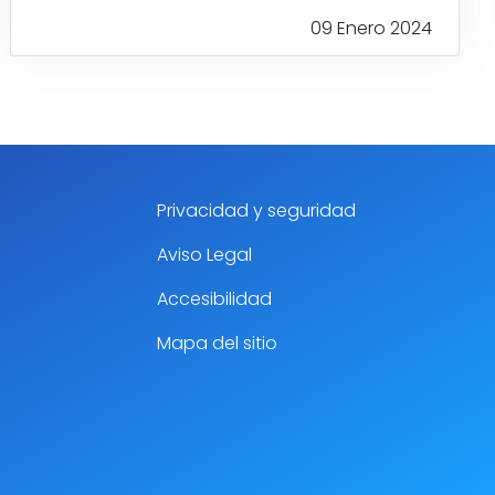
09 Enero 2024
Privacidad y seguridad
Aviso Legal
Accesibilidad
Mapa del sitio