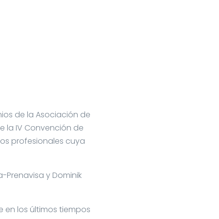
mios de la Asociación de
de la IV Convención de
los profesionales cuya
a-Prenavisa y Dominik
e en los últimos tiempos