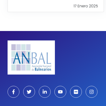
17 Enero 2025