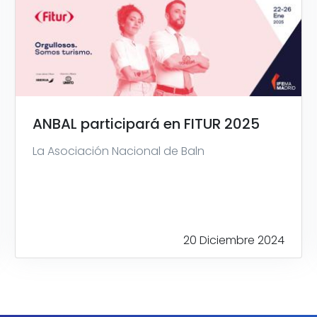
ANBAL participará en FITUR 2025
La Asociación Nacional de Baln
20 Diciembre 2024