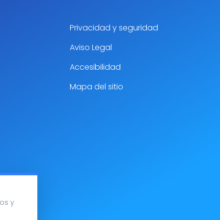
Privacidad y seguridad
Aviso Legal
Accesibilidad
Mapa del sitio
os y