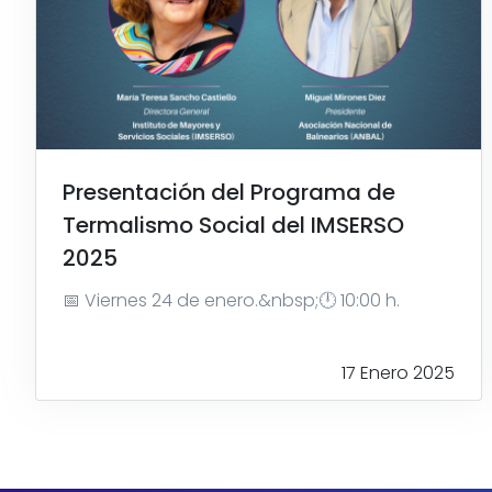
Presentación del Programa de
Termalismo Social del IMSERSO
2025
📅 Viernes 24 de enero.&nbsp;🕛 10:00 h.
17 Enero 2025