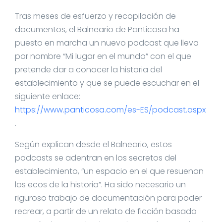
Tras meses de esfuerzo y recopilación de
documentos, el Balneario de Panticosa ha
puesto en marcha un nuevo podcast que lleva
por nombre “Mi lugar en el mundo” con el que
pretende dar a conocer la historia del
establecimiento y que se puede escuchar en el
siguiente enlace:
https://www.panticosa.com/es-ES/podcast.aspx
.
Según explican desde el Balneario, estos
podcasts se adentran en los secretos del
establecimiento, “un espacio en el que resuenan
los ecos de la historia”. Ha sido necesario un
riguroso trabajo de documentación para poder
recrear, a partir de un relato de ficción basado