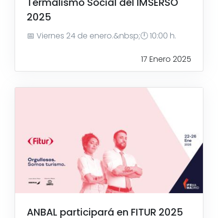
Termalismo Social del IMSERSO
2025
📅 Viernes 24 de enero.&nbsp;🕛 10:00 h.
17 Enero 2025
ANBAL participará en FITUR 2025