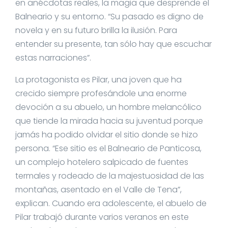
en anécdotas reales, la magia que desprende el
Balneario y su entorno. “Su pasado es digno de
novela y en su futuro brilla la ilusión. Para
entender su presente, tan sólo hay que escuchar
estas narraciones”.
La protagonista es Pilar, una joven que ha
crecido siempre profesándole una enorme
devoción a su abuelo, un hombre melancólico
que tiende la mirada hacia su juventud porque
jamás ha podido olvidar el sitio donde se hizo
persona. “Ese sitio es el Balneario de Panticosa,
un complejo hotelero salpicado de fuentes
termales y rodeado de la majestuosidad de las
montañas, asentado en el Valle de Tena”,
explican. Cuando era adolescente, el abuelo de
Pilar trabajó durante varios veranos en este