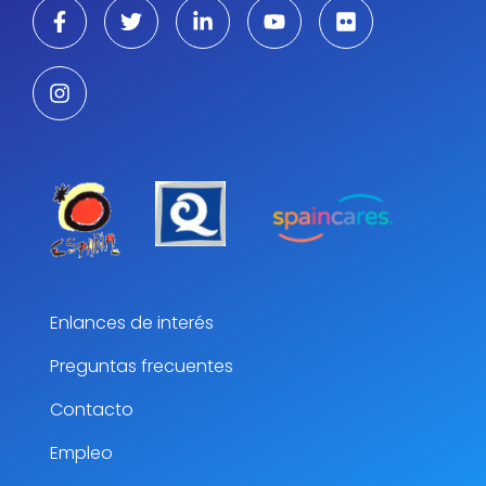
Enlances de interés
Preguntas frecuentes
Contacto
Empleo