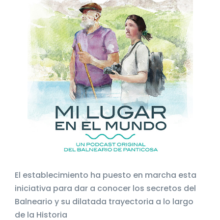
El establecimiento ha puesto en marcha esta
iniciativa para dar a conocer los secretos del
Balneario y su dilatada trayectoria a lo largo
de la Historia