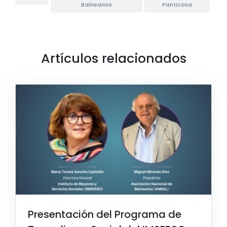
Balnearios
Panticosa
Artículos relacionados
Presentación del Programa de