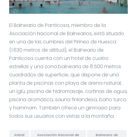
El Balneario de Panticosa, miembro de la
Asociación Nacional de Balnearios, está situado
en una de las cumbres del Pirineo de Huesca
(1.630 metros de altitud), el Balneario de
Panticosa cuenta con un hotel de cuatro
estrellas y una zona balnearia de 8.500 metros
cuadrados de superficie, que dispone de una
planta de piscinas con playa de arena natural,
un iglú, piscina de hidromasaje, cortinas de agua,
piscina aromática, sauna finlandesa, baño turco
y hammam. También ofrece un gimnasio para
todos sus usuarios con vistas a la montaña.
Anbal
Asociación Nacional de
Balneario de