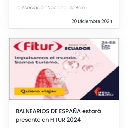
La Asociación Nacional de Baln
20 Diciembre 2024
BALNEARIOS DE ESPAÑA estará
presente en FITUR 2024