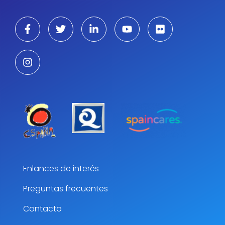
Enlances de interés
Preguntas frecuentes
Contacto