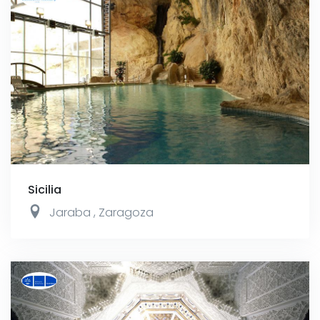
Sicilia
Jaraba
,
Zaragoza