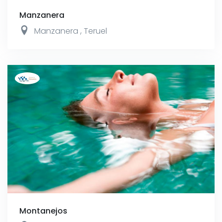
Manzanera
Manzanera
,
Teruel
Montanejos