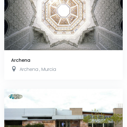
Archena
Archena
,
Murcia