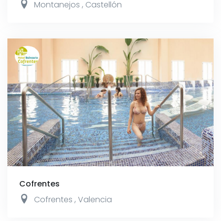
Montanejos
,
Castellón
Cofrentes
Cofrentes
,
Valencia