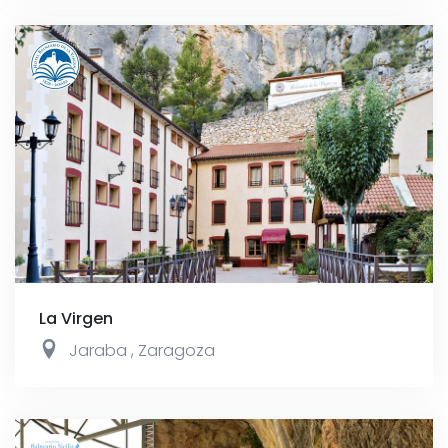
La Virgen
Jaraba
,
Zaragoza