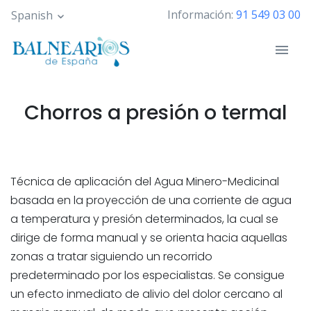
Pasar
Información:
91 549 03 00
Spanish
al
contenido
principal
Chorros a presión o termal
Técnica de aplicación del Agua Minero-Medicinal
basada en la proyección de una corriente de agua
a temperatura y presión determinados, la cual se
dirige de forma manual y se orienta hacia aquellas
zonas a tratar siguiendo un recorrido
predeterminado por los especialistas. Se consigue
un efecto inmediato de alivio del dolor cercano al