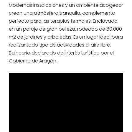
Modernas instalaciones y un ambiente acogedor
crean una atmósfera tranquila, complemento
perfecto para las terapias termales. Enclavado
en un paraje de gran belleza, rodeado de 80.000
m2 de jardines y arboledas. Es un lugar ideal para
realizar todo tipo de actividades al aire libre.
Balneario declarado de interés turístico por el
Gobierno de Aragón.