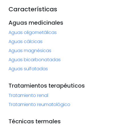
Características
Aguas medicinales
Aguas oligometálicas
Aguas cálcicas
Aguas magnésicas
Aguas bicarbonatadas
Aguas sulfatadas
Tratamientos terapéuticos
Tratamiento renal
Tratamiento reumatológico
Técnicas termales