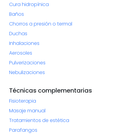
Cura hidropínica
Baños
Chorros a presión o termal
Duchas
Inhalaciones
Aerosoles
Pulverizaciones
Nebulizaciones
Técnicas complementarias
Fisioterapia
Masaje manual
Tratamientos de estética
Parafangos