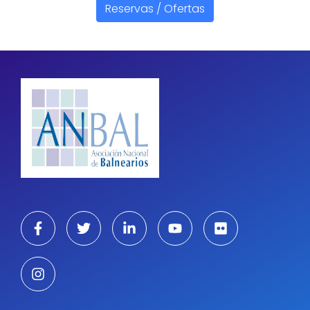
Reservas / Ofertas