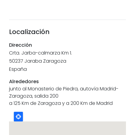
Localización
Dirección
Crta. Jarba-calmarza Km 1.
50237
Jaraba
Zaragoza
España
Alrededores
junto al Monasterio de Piedra, autovía Madrid-
Zaragoza, salida 200
a 125 Km de Zaragoza y a 200 Km de Madrid