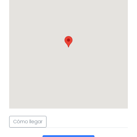
Cómo llegar