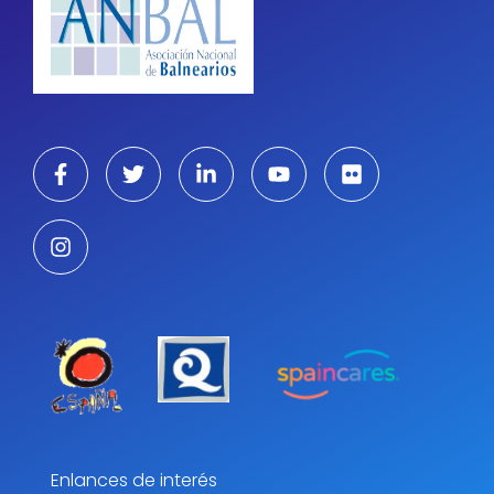
Enlances de interés