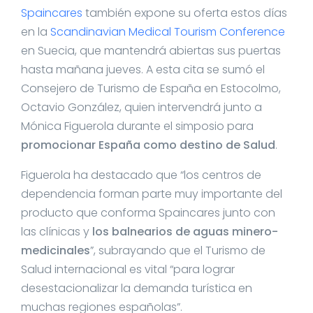
Spaincares
también expone su oferta estos días
en la
Scandinavian Medical Tourism Conference
en Suecia, que mantendrá abiertas sus puertas
hasta mañana jueves. A esta cita se sumó el
Consejero de Turismo de España en Estocolmo,
Octavio González, quien intervendrá junto a
Mónica Figuerola durante el simposio para
promocionar España como destino de Salud
.
Figuerola ha destacado que “los centros de
dependencia forman parte muy importante del
producto que conforma Spaincares junto con
las clínicas y
los balnearios de aguas minero-
medicinales
”, subrayando que el Turismo de
Salud internacional es vital “para lograr
desestacionalizar la demanda turística en
muchas regiones españolas”.