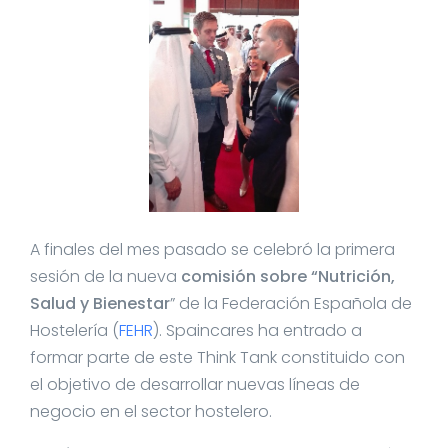
A finales del mes pasado se celebró la primera
sesión de la nueva
comisión sobre “Nutrición,
Salud y Bienestar
” de la Federación Española de
Hostelería (
FEHR
). Spaincares ha entrado a
formar parte de este Think Tank constituido con
el objetivo de desarrollar nuevas líneas de
negocio en el sector hostelero.