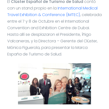
El
Clúster Español de Turismo de Salud
contó
con un stand propio en la
International Medical
Travel Exhibition & Conference (IMTEC)
, celebrada
entre el 7 y 8 de Octubre en el International
Convention and Exhibition Centre de Dubai.
Hasta allí se desplazaron el Presidente, Íñigo
Valcaneras, y la Directora – Gerente del Clúster,
Mónica Figuerola, para presentar la Marca
España de Turismo de Salud.