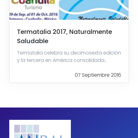
Termatalia 2017, Naturalmente
Saludable
Termatalia celebra su decimosexta edición
y la tercera en América consolidada...
07 Septiembre 2016