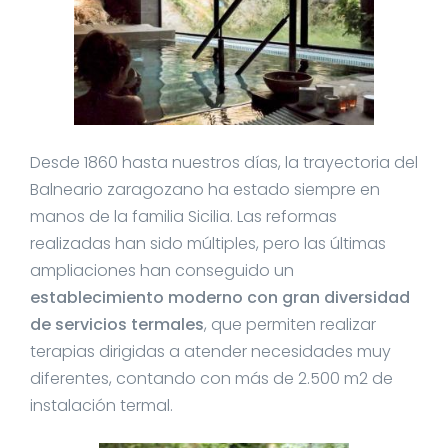
Desde 1860 hasta nuestros días, la trayectoria del
Balneario zaragozano ha estado siempre en
manos de la familia Sicilia. Las reformas
realizadas han sido múltiples, pero las últimas
ampliaciones han conseguido un
establecimiento moderno con gran diversidad
de servicios termales
, que permiten realizar
terapias dirigidas a atender necesidades muy
diferentes, contando con más de 2.500 m2 de
instalación termal.