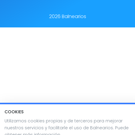
2026 Balnearios
COOKIES
Utilizamos cookies propias y de terceros para mejorar
nuestros servicios y facilitarle el uso de Balnearios. Puede
obtener más información.