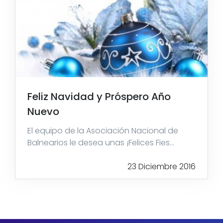
Feliz Navidad y Próspero Año
Nuevo
El equipo de la Asociación Nacional de
Balnearios le desea unas ¡Felices Fies...
23 Diciembre 2016