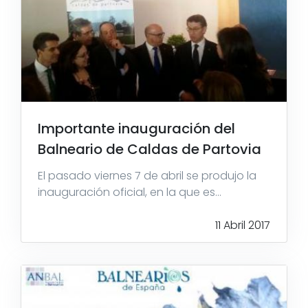
Importante inauguración del
Balneario de Caldas de Partovia
El pasado viernes 7 de abril se produjo la
inauguración oficial, en la que es...
11 Abril 2017