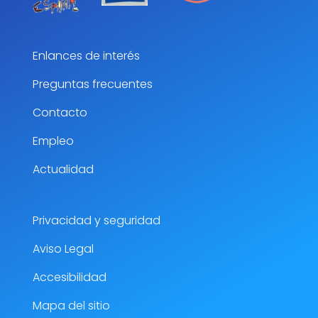
Enlances de interés
Preguntas frecuentes
Contacto
Empleo
Actualidad
Privacidad y seguridad
Aviso Legal
Accesibilidad
Mapa del sitio