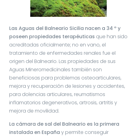
Las Aguas del Balneario Sicilia nacen a 34 º y
poseen propiedades terapéuticas
que han sido
acreditadas oficialmente; no en vano, el
tratamiento de enfermedades renales fue el
origen del Balneario. Las propiedades de sus
Aguas Mineromedicinales también son
beneficiosas para problemas osteoarticulares,
mejora y recuperación de lesiones y accidentes,
para dolencias articulares, reumatismos
inflamatorios degenerativos, artrosis, artritis y
mejora de movilidad.
La cámara de sal del Balneario es la primera
instalada en España
y permite conseguir