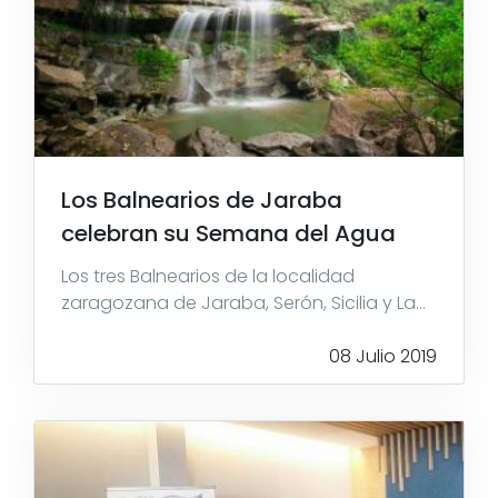
Los Balnearios de Jaraba
celebran su Semana del Agua
Los tres Balnearios de la localidad
zaragozana de Jaraba, Serón, Sicilia y La...
08 Julio 2019