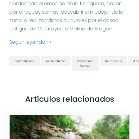
bordeando el embalse de la tranquera, pasar
por antiguas salinas, descubrir el mudéjar de la
zona, o realizar visitas culturales por el casco
antiguo de Calatayud o Molina de Aragón.
Seguir leyendo >>
termalismo
naturaleza
Balneario
Balneario
Ar
Sicilia
Artículos relacionados