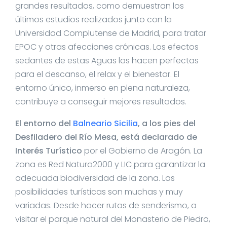
grandes resultados, como demuestran los
últimos estudios realizados junto con la
Universidad Complutense de Madrid, para tratar
EPOC y otras afecciones crónicas. Los efectos
sedantes de estas Aguas las hacen perfectas
para el descanso, el relax y el bienestar. El
entorno único, inmerso en plena naturaleza,
contribuye a conseguir mejores resultados.
El entorno del
Balneario Sicilia
, a los pies del
Desfiladero del Río Mesa, está declarado de
Interés Turístico
por el Gobierno de Aragón. La
zona es Red Natura2000 y LIC para garantizar la
adecuada biodiversidad de la zona. Las
posibilidades turísticas son muchas y muy
variadas. Desde hacer rutas de senderismo, a
visitar el parque natural del Monasterio de Piedra,