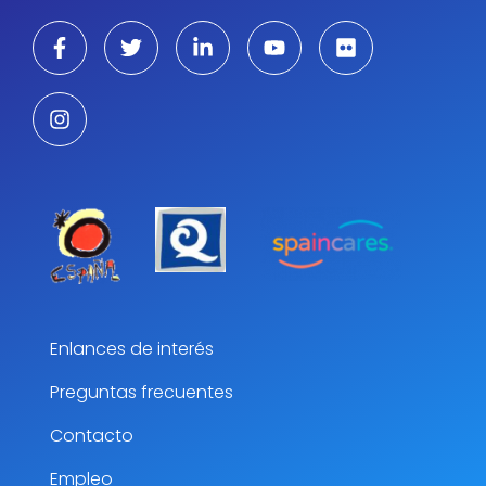
Enlances de interés
Preguntas frecuentes
Contacto
Empleo