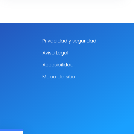
Privacidad y seguridad
Aviso Legal
Accesibilidad
Mapa del sitio