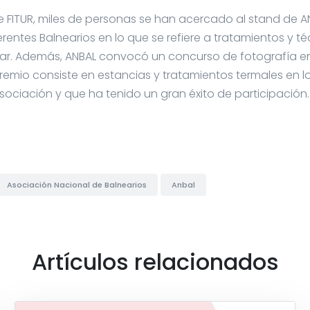
e FITUR, miles de personas se han acercado al stand de 
ferentes Balnearios en lo que se refiere a tratamientos y 
tar. Además, ANBAL convocó un concurso de fotografía e
remio consiste en estancias y tratamientos termales en lo
sociación y que ha tenido un gran éxito de participación
Asociación Nacional de Balnearios
Anbal
Artículos relacionados