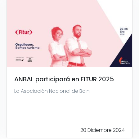
ANBAL participará en FITUR 2025
La Asociación Nacional de Baln
20 Diciembre 2024