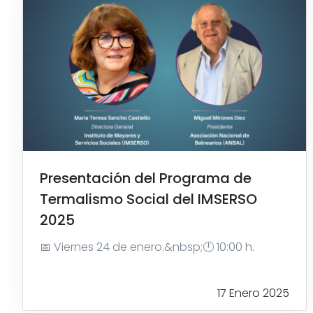
Presentación del Programa de
Termalismo Social del IMSERSO
2025
📅 Viernes 24 de enero.&nbsp;🕛 10:00 h.
17 Enero 2025