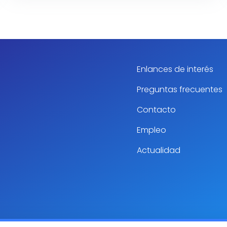
Enlances de interés
Preguntas frecuentes
Contacto
Empleo
Actualidad