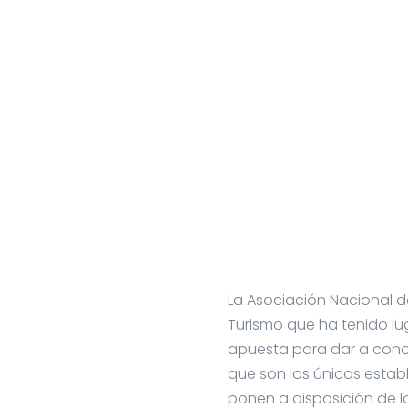
La Asociación Nacional d
Turismo que ha tenido lug
apuesta para dar a conoce
que son los únicos estab
ponen a disposición de l