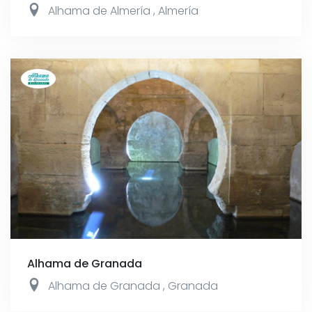
Alhama de Almería
,
Almería
Alhama de Granada
Alhama de Granada
,
Granada