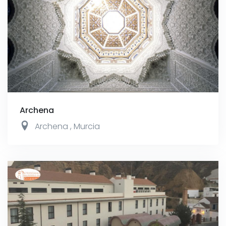
Archena
Archena
,
Murcia