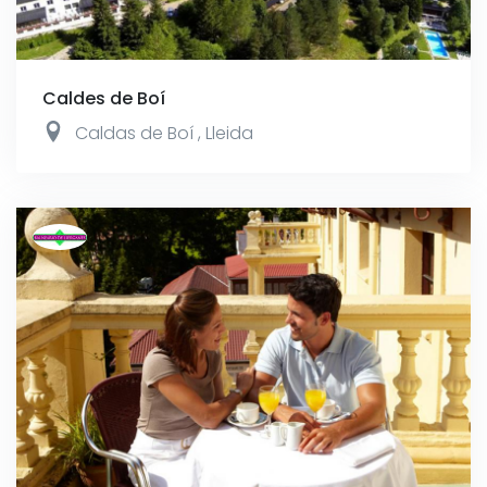
Caldes de Boí
Caldas de Boí
,
Lleida