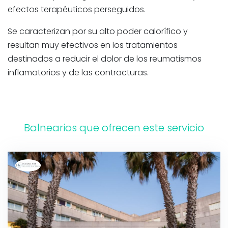
efectos terapéuticos perseguidos.
Se caracterizan por su alto poder calorífico y
resultan muy efectivos en los tratamientos
destinados a reducir el dolor de los reumatismos
inflamatorios y de las contracturas.
Balnearios que ofrecen este servicio