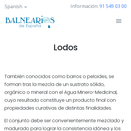
Pasar
Información:
91 549 03 00
Spanish
al
contenido
principal
Lodos
También conocidos como barros o peloides, se
forman tras la mezcla de un sustrato sólido,
orgánico o mineral con el Agua Minero-Medicinal,
cuyo resultado constituye un producto final con
propiedades curativas de distintas finalidades.
El conjunto debe ser convenientemente mezclado y
madurado para lograr la consistencia idónea y los