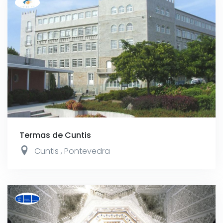
Termas de Cuntis
Cuntis
,
Pontevedra