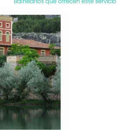
Balnearios que ofrecen este servicio