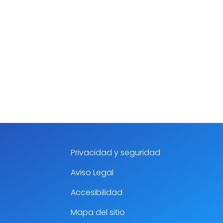
Privacidad y seguridad
Aviso Legal
Accesibilidad
Mapa del sitio