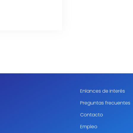
Enlances de interés
Preguntas frecuentes
Contacto
Empleo