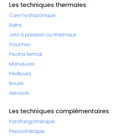
Les techniques thermales
Cure hydroponique
Bains
Jets à pression ou thermaux
Douches
Piscina termal
Manuluves
Pédiluves
Boues
Aérosols
Les techniques complémentaires
Parafangothérapie
Pressothérapie