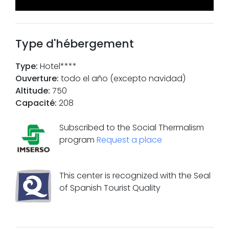
Type d'hébergement
Type
:
Hotel****
Ouverture
:
todo el año (excepto navidad)
Altitude
:
750
Capacité
:
208
Subscribed to the Social Thermalism
program
Request a place
This center is recognized with the Seal
of Spanish Tourist Quality