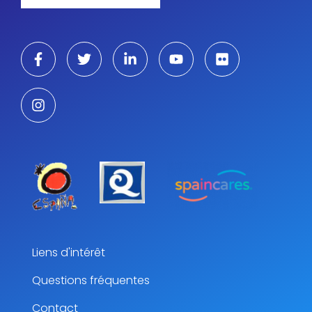
Liens d'intérêt
Questions fréquentes
Contact