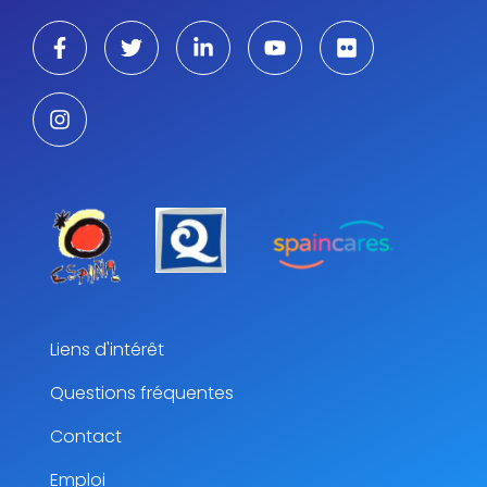
Liens d'intérêt
Questions fréquentes
Contact
Emploi