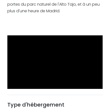
portes du parc naturel de l'Alto Tajo, et à un peu
plus d'une heure de Madrid.
Type d'hébergement