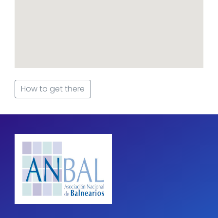
How to get there