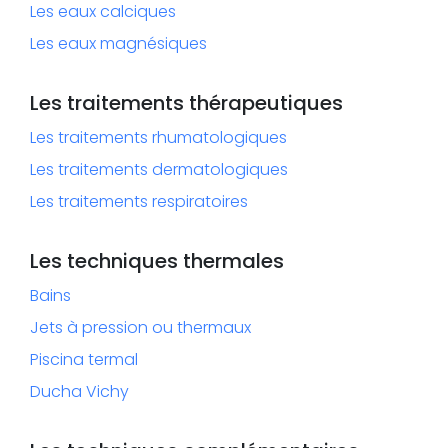
Les eaux calciques
Les eaux magnésiques
Les traitements thérapeutiques
Les traitements rhumatologiques
Les traitements dermatologiques
Les traitements respiratoires
Les techniques thermales
Bains
Jets à pression ou thermaux
Piscina termal
Ducha Vichy