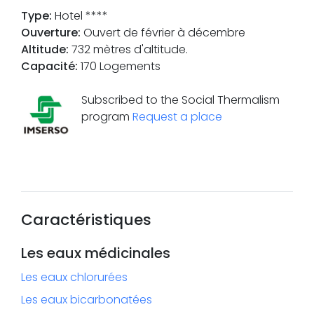
Type
:
Hotel ****
Ouverture
:
Ouvert de février à décembre
Altitude
:
732 mètres d'altitude.
Capacité
:
170 Logements
Subscribed to the Social Thermalism
program
Request a place
Caractéristiques
Les eaux médicinales
Les eaux chlorurées
Les eaux bicarbonatées