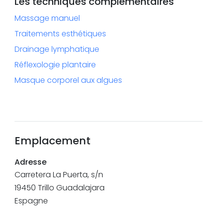
Les techniques complémentaires
Massage manuel
Traitements esthétiques
Drainage lymphatique
Réflexologie plantaire
Masque corporel aux algues
Emplacement
Adresse
Carretera La Puerta, s/n
19450
Trillo
Guadalajara
Espagne