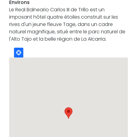
Environs
Le Real Balneario Carlos III de Trillo est un
imposant hôtel quatre étoiles construit sur les
rives d'un jeune fleuve Tage, dans un cadre
naturel magnifique, situé entre le parc naturel de
l'Alto Tajo et la belle région de La Alcarria.