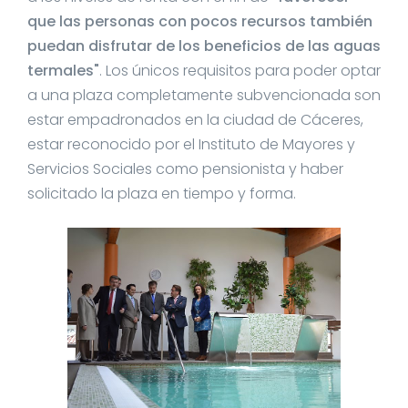
que las personas con pocos recursos también
puedan disfrutar de los beneficios de las aguas
termales"
. Los únicos requisitos para poder optar
a una plaza completamente subvencionada son
estar empadronados en la ciudad de Cáceres,
estar reconocido por el Instituto de Mayores y
Servicios Sociales como pensionista y haber
solicitado la plaza en tiempo y forma.