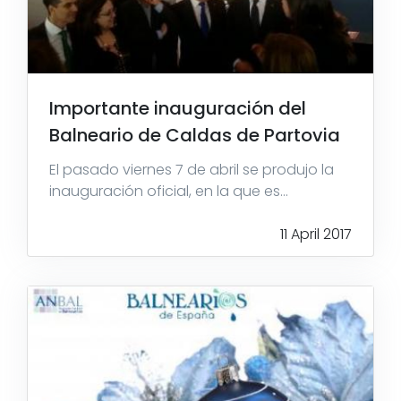
Importante inauguración del
Balneario de Caldas de Partovia
El pasado viernes 7 de abril se produjo la
inauguración oficial, en la que es...
11 April 2017