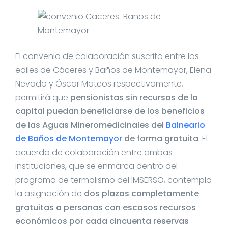
El convenio de colaboración suscrito entre los
ediles de Cáceres y Baños de Montemayor, Elena
Nevado y Óscar Mateos respectivamente,
permitirá que
pensionistas sin recursos de la
capital puedan beneficiarse de los beneficios
de las Aguas Mineromedicinales del
Balneario
de Baños de Montemayor
de forma gratuita
. El
acuerdo de colaboración entre ambas
instituciones, que se enmarca dentro del
programa de termalismo del IMSERSO, contempla
la asignación de
dos plazas completamente
gratuitas a personas con escasos recursos
económicos por cada cincuenta reservas