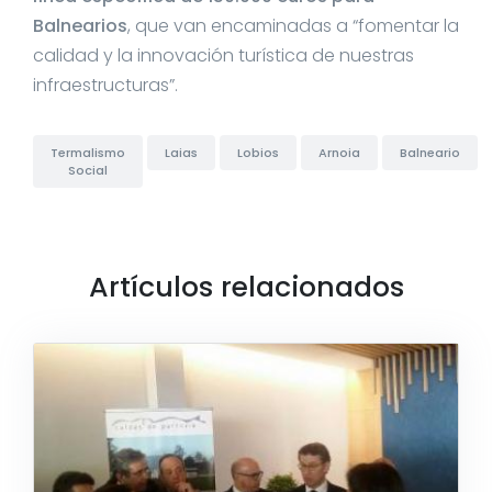
Balnearios
, que van encaminadas a “fomentar la
calidad y la innovación turística de nuestras
infraestructuras”.
Termalismo
Laias
Lobios
Arnoia
Balneario
Social
Artículos relacionados