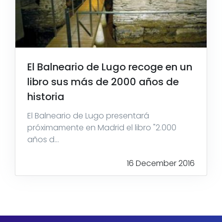
El Balneario de Lugo recoge en un
libro sus más de 2000 años de
historia
El Balneario de Lugo presentará
próximamente en Madrid el libro "2.000
años d...
16 December 2016