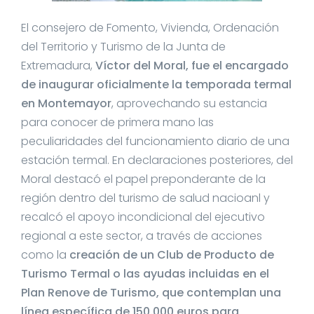
El consejero de Fomento, Vivienda, Ordenación
del Territorio y Turismo de la Junta de
Extremadura,
Víctor del Moral, fue el encargado
de inaugurar oficialmente la temporada termal
en Montemayor
, aprovechando su estancia
para conocer de primera mano las
peculiaridades del funcionamiento diario de una
estación termal. En declaraciones posteriores, del
Moral destacó el papel preponderante de la
región dentro del turismo de salud nacioanl y
recalcó el apoyo incondicional del ejecutivo
regional a este sector, a través de acciones
como la
creación de un Club de Producto de
Turismo Termal o las ayudas incluidas en el
Plan Renove de Turismo, que contemplan una
línea específica de 150.000 euros para