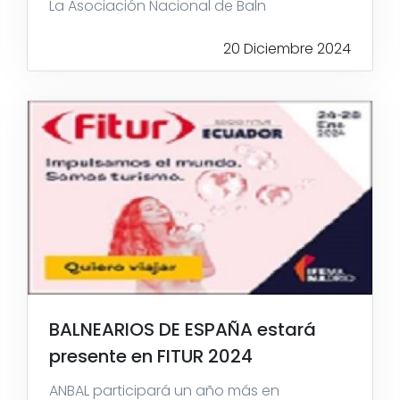
La Asociación Nacional de Baln
20 Diciembre 2024
BALNEARIOS DE ESPAÑA estará
presente en FITUR 2024
ANBAL participará un año más en