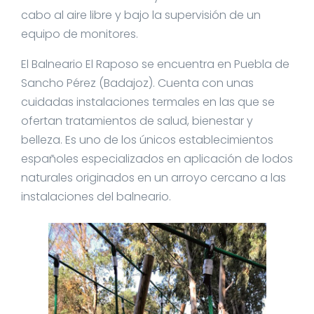
cabo al aire libre y bajo la supervisión de un
equipo de monitores.
El Balneario El Raposo se encuentra en Puebla de
Sancho Pérez (Badajoz). Cuenta con unas
cuidadas instalaciones termales en las que se
ofertan tratamientos de salud, bienestar y
belleza. Es uno de los únicos establecimientos
españoles especializados en aplicación de lodos
naturales originados en un arroyo cercano a las
instalaciones del balneario.