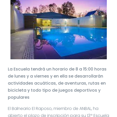
La Escuela tendrá un horario de 8 a 15:00 horas
de lunes y a viernes y en ella se desarrollarán
actividades acuáticas, de aventuras, rutas en
bicicleta y todo tipo de juegos deportivos y
populares
El Balneario El Raposo, miembro de ANBAL, ha
abierto el plazo de inscripción para su 13ª Escuela