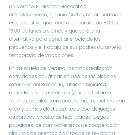
de Verano. El Director General del
establecimiento, Ignacio Cortés, ha presentado
esta iniciativa que tendrá un horario de 8.00 a
15.00 de lunes a viernes y que será una
alternativa para conciliar el ocio de los
pequeños y el trabajo de sus padres durante la
temporada de vacaciones.
En la Escuela de Verano, los niños realizarán
actividades acuáticas en una de las piscinas
exteriores del Balneario, rutas en bicicleta,
actividades de aventuras (parque flotante,
tirolinas, escalada en rocódromo, rappel, tiro con
arco y camas elásticas); todo tipo de juegos
deportivos, circuito de habilidades, juegos
populares, de compañerismo, de cooperación,
circuitos de orientación y todas se llevarán a