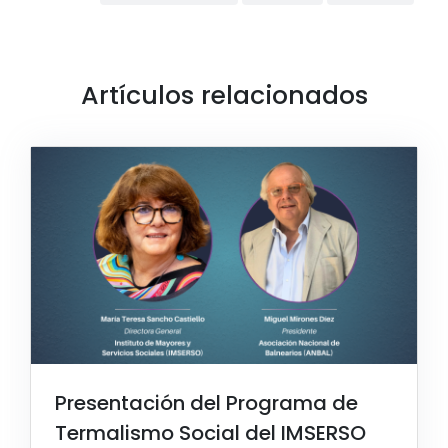
Artículos relacionados
Presentación del Programa de
Termalismo Social del IMSERSO