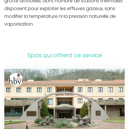
grotte artificielle, dont nombre de stations thermales
disposent pour exploiter les effluves gazeux, sans
modifier la température ni la pression naturelle de
vaporisation.
Spas qui offrent ce service