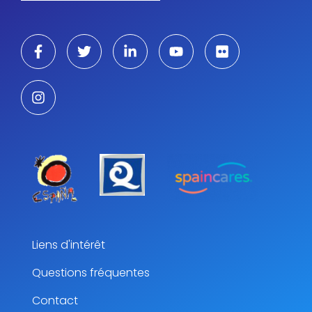
Liens d'intérêt
Questions fréquentes
Contact