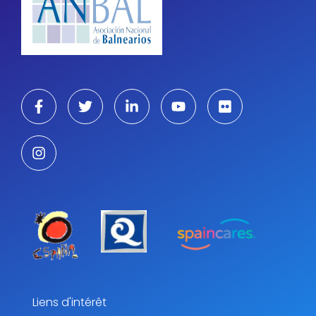
Liens d'intérêt