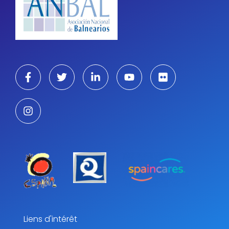
Liens d'intérêt