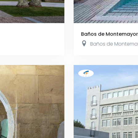
Baños de Montemayor
Baños de Montema