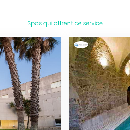
Spas qui offrent ce service