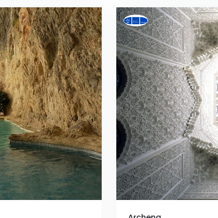
Archena