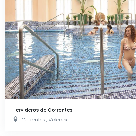
Hervideros de Cofrentes
Cofrentes
,
Valencia