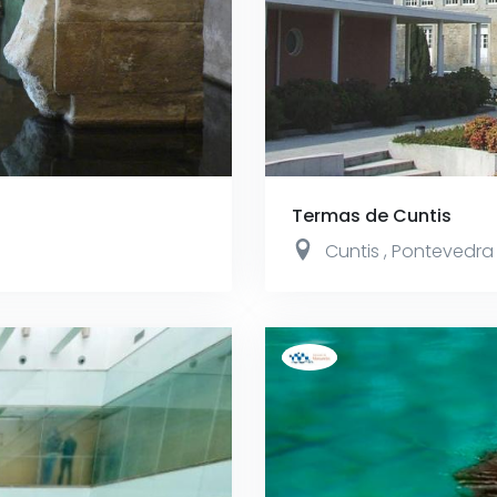
Termas de Cuntis
Cuntis
,
Pontevedra