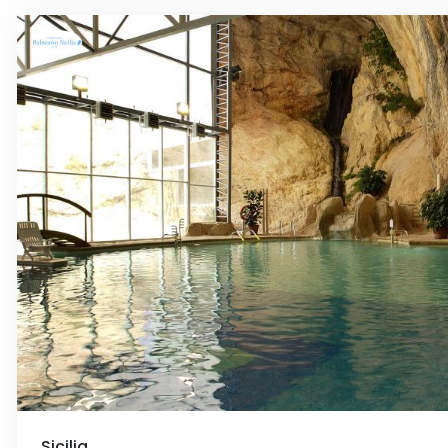
Sicilia