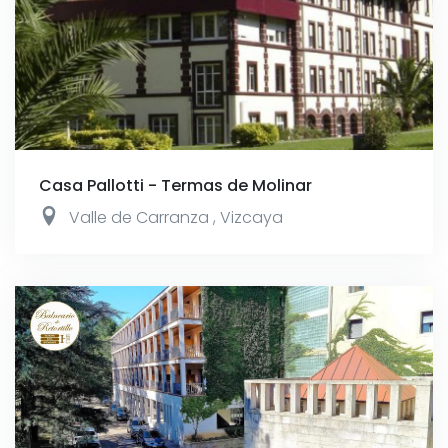
Casa Pallotti - Termas de Molinar
Valle de Carranza
,
Vizcaya