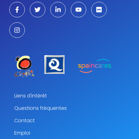
Liens d'intérêt
Questions fréquentes
Contact
Emploi