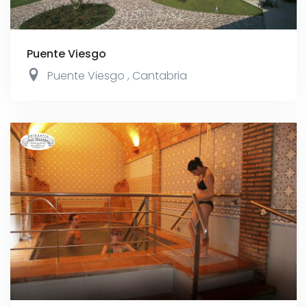
Puente Viesgo
Puente Viesgo
,
Cantabria