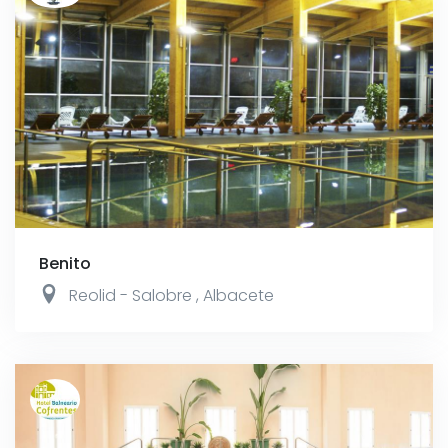
Benito
Reolid - Salobre
,
Albacete