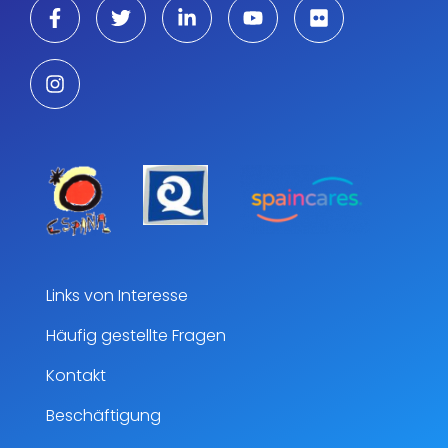
Links von Interesse
Häufig gestellte Fragen
Kontakt
Beschäftigung