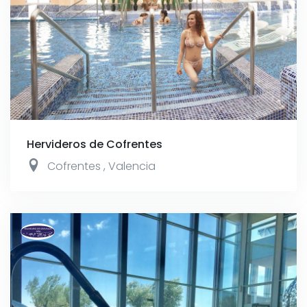
Hervideros de Cofrentes
Cofrentes
,
Valencia