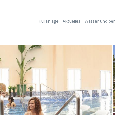
Kuranlage
Aktuelles
Wässer und be