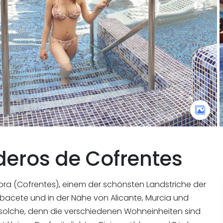
deros de Cofrentes
yora (Cofrentes), einem der schönsten Landstriche der
Albacete und in der Nähe von Alicante, Murcia und
 solche, denn die verschiedenen Wohneinheiten sind