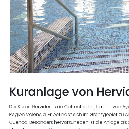
Kuranlage von
Hervi
Der Kurort Hervideros de Cofrentes liegt im Tal von A
Region Valencia. Er befindet sich im Grenzgebiet zu 
Cuenca. Besonders hervorzuheben ist die Anlage als