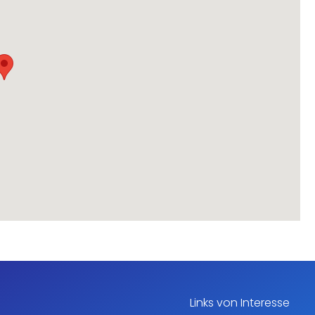
Links von Interesse