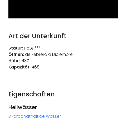
Art der Unterkunft
Statur
:
Hotel***
Öffnen
:
de Febrero a Diciembre
Höhe
:
437
Kapazität
:
468
Eigenschaften
Heilwässer
Bikarbonathaltige Wässer