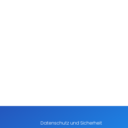
Datenschutz und Sicherheit