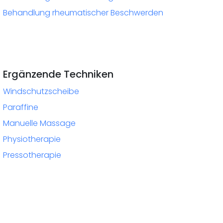
Behandlung rheumatischer Beschwerden
Ergänzende Techniken
Windschutzscheibe
Paraffine
Manuelle Massage
Physiotherapie
Pressotherapie