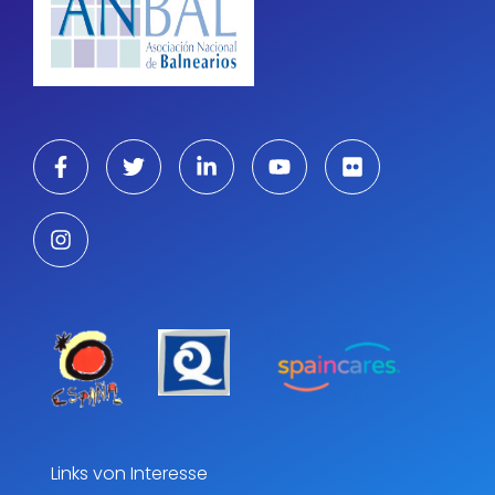
Links von Interesse