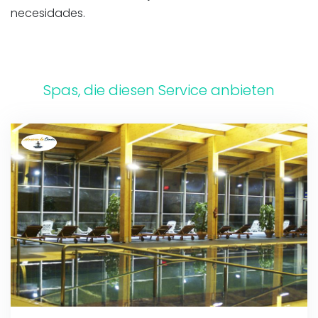
necesidades.
Spas, die diesen Service anbieten