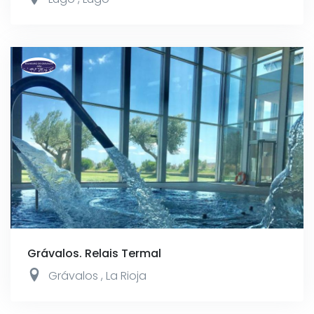
Grávalos. Relais Termal
Grávalos
,
La Rioja