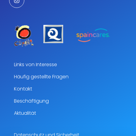
Links von Interesse
Häufig gestellte Fragen
Kontakt
Beschäftigung
Aktualität
Datenschutz und Sicherheit