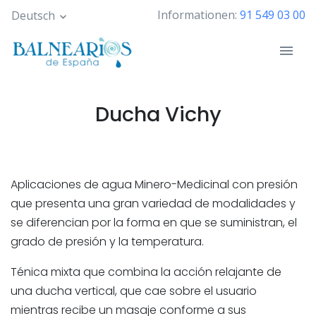
Skip
Informationen:
91 549 03 00
Deutsch
to
main
content
Ducha Vichy
Aplicaciones de agua Minero-Medicinal con presión
que presenta una gran variedad de modalidades y
se diferencian por la forma en que se suministran, el
grado de presión y la temperatura.
Ténica mixta que combina la acción relajante de
una ducha vertical, que cae sobre el usuario
mientras recibe un masaje conforme a sus