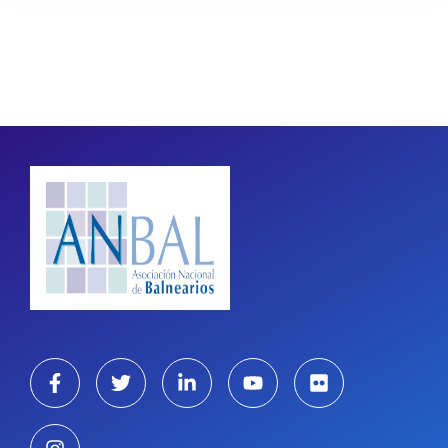
Pagination