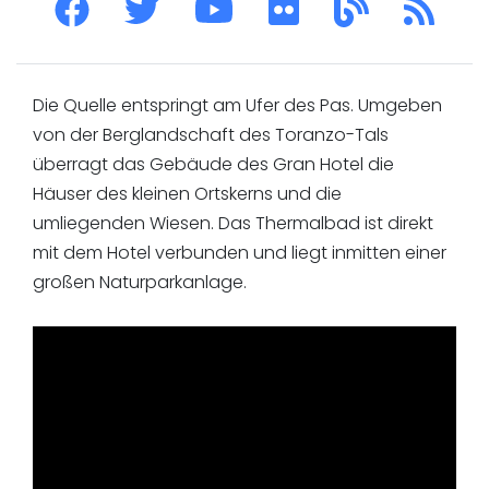
Die Quelle entspringt am Ufer des Pas. Umgeben
von der Berglandschaft des Toranzo-Tals
überragt das Gebäude des Gran Hotel die
Häuser des kleinen Ortskerns und die
umliegenden Wiesen. Das Thermalbad ist direkt
mit dem Hotel verbunden und liegt inmitten einer
großen Naturparkanlage.