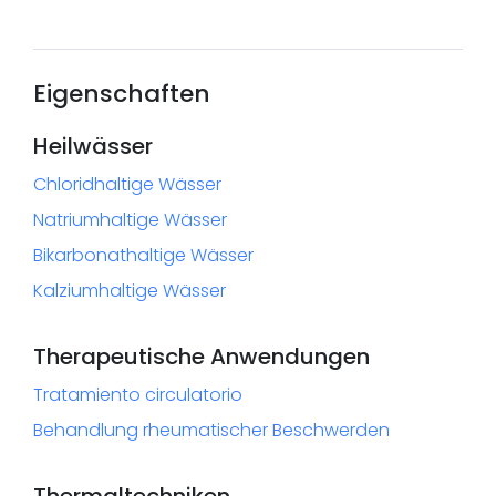
Eigenschaften
Heilwässer
Chloridhaltige Wässer
Natriumhaltige Wässer
Bikarbonathaltige Wässer
Kalziumhaltige Wässer
Therapeutische Anwendungen
Tratamiento circulatorio
Behandlung rheumatischer Beschwerden
Thermaltechniken