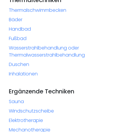
Thermalschwimmbecken
Bäder
Handbad
Fußbad
Wasserstrahlbehandlung oder
Thermalwasserstrahlbehandlung
Duschen
Inhalationen
Ergänzende Techniken
Sauna
Windschutzscheibe
Elektrotherapie
Mechanotherapie