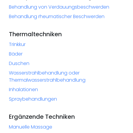
Behandlung von Verdauungsbeschwerden
Behandlung rheumatischer Beschwerden
Thermaltechniken
Trinkkur
Bäder
Duschen
Wasserstrahlbehandlung oder
Thermalwasserstrahlbehandlung
Inhalationen
Spraybehandlungen
Ergänzende Techniken
Manuelle Massage