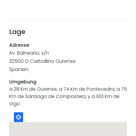
Lage
Adresse
Av. Balneario, s/n
32500
O Carballino
Ourense
Spanien
Umgebung
a 28 Km de Ourense, a 74 Km de Pontevedra, a 75
Km de Santiago de Compostela, y a 100 Km de
Vigo