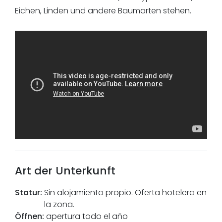
Eichen, Linden und andere Baumarten stehen.
Art der Unterkunft
Statur
:
Sin alojamiento propio. Oferta hotelera en
la zona.
Öffnen
:
apertura todo el año