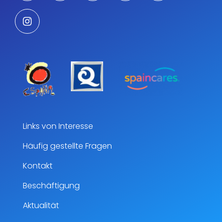
Links von Interesse
Häufig gestellte Fragen
Kontakt
Beschäftigung
Aktualität